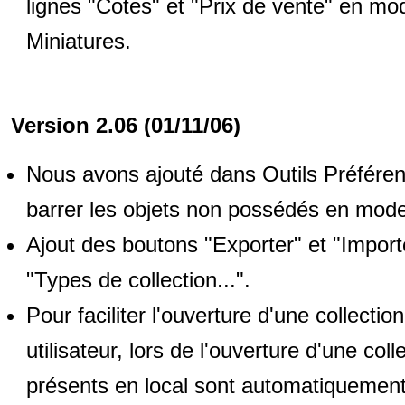
lignes "Cotes" et "Prix de vente" en mod
Miniatures.
Version 2.06 (01/11/06)
Nous avons ajouté dans Outils Préférenc
barrer les objets non possédés en mode
Ajout des boutons "Exporter" et "Import
"Types de collection...".
Pour faciliter l'ouverture d'une collectio
utilisateur, lors de l'ouverture d'une col
présents en local sont automatiquement 