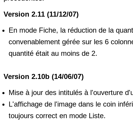
Version 2.11 (11/12/07)
En mode Fiche, la réduction de la quanti
convenablement gérée sur les 6 colonne
quantité était au moins de 2.
Version 2.10b (14/06/07)
Mise à jour des intitulés à l'ouverture d'
L'affichage de l'image dans le coin inféri
toujours correct en mode Liste.