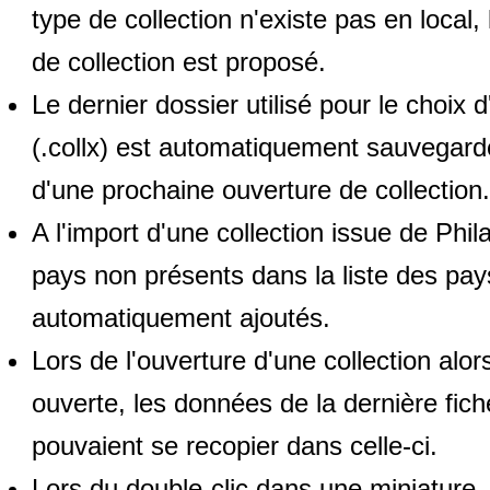
type de collection n'existe pas en local,
de collection est proposé.
Le dernier dossier utilisé pour le choix d
(.collx) est automatiquement sauvegard
d'une prochaine ouverture de collection.
A l'import d'une collection issue de Phila
pays non présents dans la liste des pay
automatiquement ajoutés.
Lors de l'ouverture d'une collection alor
ouverte, les données de la dernière fic
pouvaient se recopier dans celle-ci.
Lors du double-clic dans une miniature,