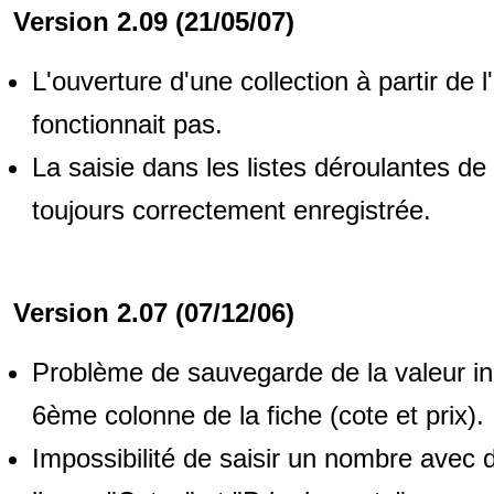
Version 2.09 (21/05/07)
L'ouverture d'une collection à partir de 
fonctionnait pas.
La saisie dans les listes déroulantes de 
toujours correctement enregistrée.
Version 2.07 (07/12/06)
Problème de sauvegarde de la valeur in
6ème colonne de la fiche (cote et prix).
Impossibilité de saisir un nombre avec 