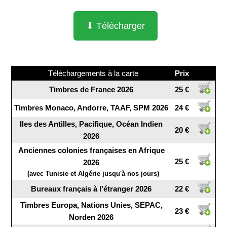
⬇ Télécharger
Téléchargements à la carte
Prix
Timbres de France 2026
25 €
Timbres Monaco, Andorre, TAAF, SPM 2026
24 €
Iles des Antilles, Pacifique, Océan Indien
20 €
2026
Anciennes colonies françaises en Afrique
25 €
2026
(avec Tunisie et Algérie jusqu'à nos jours)
Bureaux français à l'étranger 2026
22 €
Timbres Europa, Nations Unies, SEPAC,
23 €
Norden 2026