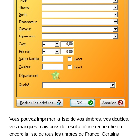
Vous pouvez imprimer la liste de vos timbres, vos doubles,
vos manques mais aussi le résultat d'une recherche ou
encore la liste de tous les timbres de France. Certains