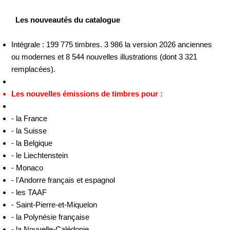
Les nouveautés du catalogue
Intégrale : 199 775 timbres. 3 986 la version 2026 anciennes
ou modernes et 8 544 nouvelles illustrations (dont 3 321
remplacées).
Les nouvelles émissions de timbres pour :
- la France
- la Suisse
- la Belgique
- le Liechtenstein
- Monaco
- l'Andorre français et espagnol
- les TAAF
- Saint-Pierre-et-Miquelon
- la Polynésie française
- la Nouvelle-Calédonie