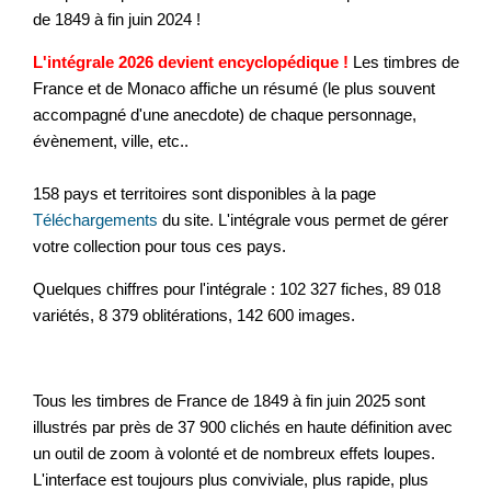
de 1849 à fin juin 2024 !
L'intégrale 2026 devient encyclopédique !
Les timbres de
France et de Monaco affiche un résumé (le plus souvent
accompagné d'une anecdote) de chaque personnage,
évènement, ville, etc..
158 pays et territoires sont disponibles à la page
Téléchargements
du site. L'intégrale vous permet de gérer
votre collection pour tous ces pays.
Quelques chiffres pour l'intégrale : 102 327 fiches, 89 018
variétés, 8 379 oblitérations, 142 600 images.
Tous les timbres de France de 1849 à fin juin 2025 sont
illustrés par près de 37 900 clichés en haute définition avec
un outil de zoom à volonté et de nombreux effets loupes.
L'interface est toujours plus conviviale, plus rapide, plus