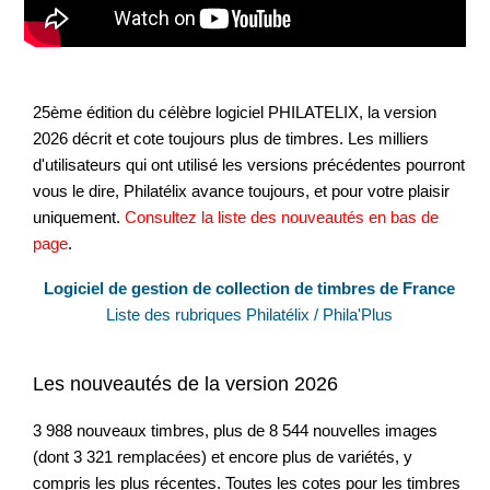
25ème édition du célèbre logiciel PHILATELIX, la version
2026 décrit et cote toujours plus de timbres. Les milliers
d'utilisateurs qui ont utilisé les versions précédentes pourront
vous le dire, Philatélix avance toujours, et pour votre plaisir
uniquement.
Consultez la liste des nouveautés en bas de
page
.
Logiciel de gestion de collection de timbres de France
Liste des rubriques Philatélix / Phila'Plus
Les nouveautés de la version 2026
3 988 nouveaux timbres, plus de 8 544 nouvelles images
(dont 3 321 remplacées) et encore plus de variétés, y
compris les plus récentes. Toutes les cotes pour les timbres