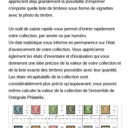
apprécient déja grandement la possibilité d'imprimer
n'importe quelle liste de timbres sous forme de vignettes
avec la photo du timbre.
Un outil de saisie rapide vous permet d'entrer rapidement
votre collection, par année ou par numéro.
Un état statistique vous informe en permanence sur l'état
d'avancement de votre collection. Vous apprécierez
églement les états d'inventaire et d'évaluation qui vous
donneront une idée précise de la valeur de votre collection et
de la liste exacte des timbres possédés avec leur quantité.
Les états récapitulatifs de la collection sont
considérablement plus précis qu'auparavant, vous pouvez
même calculer la valeur de la collection de l'ensemble de
l'intégrale Philatélix.