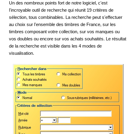
Un des nombreux points fort de notre logiciel, c'est
l'incroyable outil de recherche qui réunit 19 critères de
sélection, tous combinables. La recherche peut s'effectuer
au choix sur l'ensemble des timbres de France, sur les
timbres composant votre collection, sur vos manques ou
vos doubles ou encore sur vos achats souhaités. Le résultat
de la recherche est visible dans les 4 modes de
visualisation.