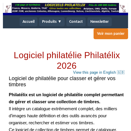
Accueil
Produits ▼
Contact
Newsletter
Voir mon panier
Logiciel philatélie Philatélix
2026
View this page in English 🇬🇧
Logiciel de philatélie pour classer et gérer vos
timbres
Philatélix est un logiciel de philatélie complet permettant
de gérer et classer une collection de timbres.
Il intègre un catalogue extrêmement complet, des milliers
d’images haute définition et des outils avancés pour
organiser, rechercher et estimer vos timbres.
Ce logiciel de collection de timbres permet de cataloguer,