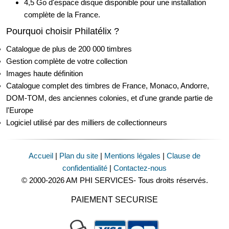
4,5 Go d'espace disque disponible pour une installation
complète de la France.
Pourquoi choisir Philatélix ?
Catalogue de plus de 200 000 timbres
Gestion complète de votre collection
Images haute définition
Catalogue complet des timbres de France, Monaco, Andorre,
DOM-TOM, des anciennes colonies, et d'une grande partie de
l'Europe
Logiciel utilisé par des milliers de collectionneurs
Accueil
|
Plan du site
|
Mentions légales
|
Clause de
confidentialité
|
Contactez-nous
© 2000-2026 AM PHI SERVICES- Tous droits réservés.
PAIEMENT SECURISE