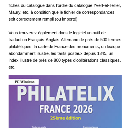
fiches du catalogue dans l'ordre du catalogue Yvert-et-Tellier,
Maury, etc. à condition que le fichier de correspondances
soit correctement rempli (ou importé).
Vous trouverez également dans le logiciel un outil de
traduction Français-Anglais-Allemand de près de 500 termes
philatéliques, la carte de France des monuments, un lexique
abondamment illustré, les tarifs postaux depuis 1849, un
index illustré de près de 800 types d'oblitérations classiques,
etc.