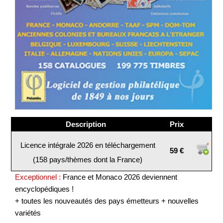
Description
Prix
Licence intégrale 2026 en téléchargement
59 €
(158 pays/thèmes dont la France)
Exceptionnel :
France et Monaco 2026 deviennent
encyclopédiques !
+ toutes les nouveautés des pays émetteurs + nouvelles
variétés