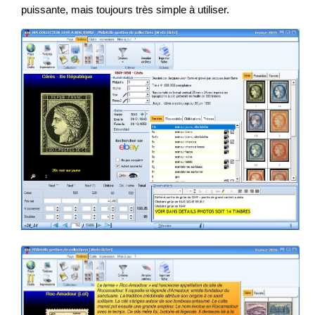
puissante, mais toujours très simple à utiliser.