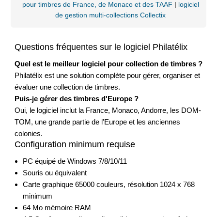
pour timbres de France, de Monaco et des TAAF
|
logiciel
de gestion multi-collections Collectix
Questions fréquentes sur le logiciel Philatélix
Quel est le meilleur logiciel pour collection de timbres ?
Philatélix est une solution complète pour gérer, organiser et
évaluer une collection de timbres.
Puis-je gérer des timbres d'Europe ?
Oui, le logiciel inclut la France, Monaco, Andorre, les DOM-
TOM, une grande partie de l'Europe et les anciennes
colonies.
Configuration minimum requise
PC équipé de Windows 7/8/10/11
Souris ou équivalent
Carte graphique 65000 couleurs, résolution 1024 x 768
minimum
64 Mo mémoire RAM