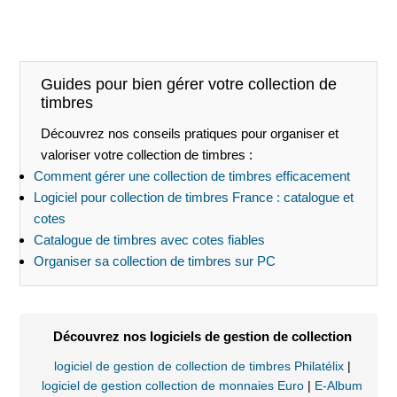
Guides pour bien gérer votre collection de
timbres
Découvrez nos conseils pratiques pour organiser et
valoriser votre collection de timbres :
Comment gérer une collection de timbres efficacement
Logiciel pour collection de timbres France : catalogue et
cotes
Catalogue de timbres avec cotes fiables
Organiser sa collection de timbres sur PC
Découvrez nos logiciels de gestion de collection
logiciel de gestion de collection de timbres Philatélix
|
logiciel de gestion collection de monnaies Euro
|
E-Album