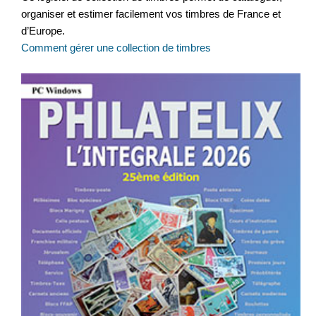
organiser et estimer facilement vos timbres de France et
d’Europe.
Comment gérer une collection de timbres