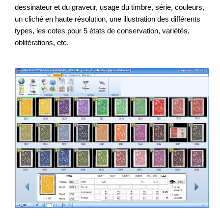
dessinateur et du graveur, usage du timbre, série, couleurs,
un cliché en haute résolution, une illustration des différents
types, les cotes pour 5 états de conservation, variétés,
oblitérations, etc.