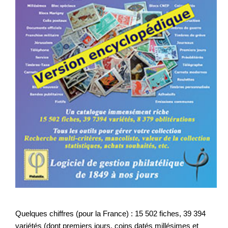
Quelques chiffres (pour la France) : 15 502 fiches, 39 394
variétés (dont premiers jours, coins datés millésimes et