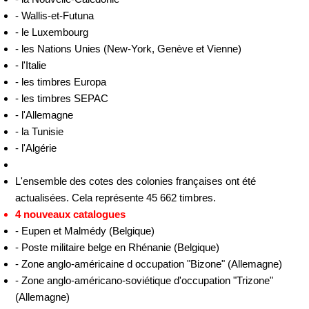
- Wallis-et-Futuna
- le Luxembourg
- les Nations Unies (New-York, Genève et Vienne)
- l'Italie
- les timbres Europa
- les timbres SEPAC
- l'Allemagne
- la Tunisie
- l'Algérie
L'ensemble des cotes des colonies françaises ont été
actualisées. Cela représente 45 662 timbres.
4 nouveaux catalogues
- Eupen et Malmédy (Belgique)
- Poste militaire belge en Rhénanie (Belgique)
- Zone anglo-américaine d occupation "Bizone" (Allemagne)
- Zone anglo-américano-soviétique d'occupation "Trizone"
(Allemagne)