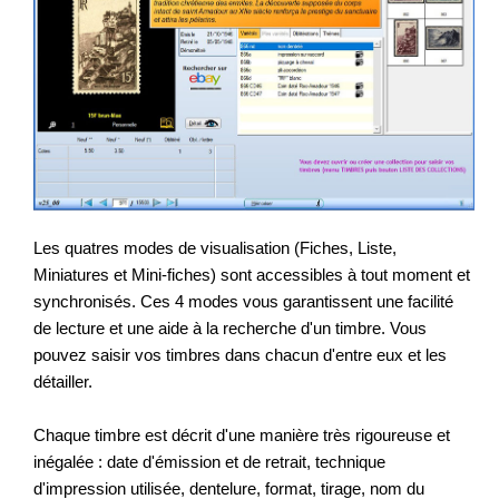
Les quatres modes de visualisation (Fiches, Liste,
Miniatures et Mini-fiches) sont accessibles à tout moment et
synchronisés. Ces 4 modes vous garantissent une facilité
de lecture et une aide à la recherche d'un timbre. Vous
pouvez saisir vos timbres dans chacun d'entre eux et les
détailler.
Chaque timbre est décrit d'une manière très rigoureuse et
inégalée : date d'émission et de retrait, technique
d'impression utilisée, dentelure, format, tirage, nom du