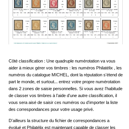
Côté classification : Une quadruple numérotation va vous
aider à mieux gérer vos timbres : les numéros Philatélix , les
numéros du catalogue MICHEL, dont la réputation s'étend de
part le monde, et surtout... entrez votre propre numérotation
dans 2 zones de saisie personnelles. Si vous avez l'habitude
de classer vos timbres à l'aide d'une autre classification, il
vous sera aisé de saisir ces numéros ou d'importer la liste
des correspondances pour votre usage privé.
D'ailleurs la structure du fichier de correspondances a
évolué et Philatélix est maintenant capable de classer les