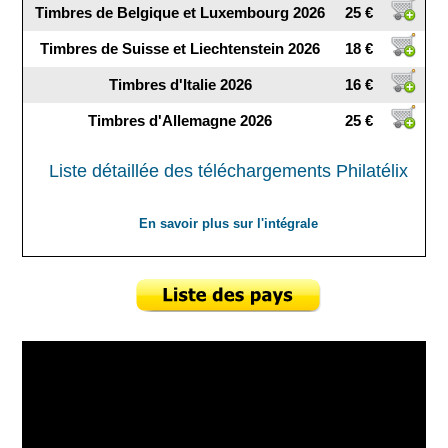
Timbres de Belgique et Luxembourg 2026
25 €
Timbres de Suisse et Liechtenstein 2026
18 €
Timbres d'Italie 2026
16 €
Timbres d'Allemagne 2026
25 €
Liste détaillée des téléchargements Philatélix
En savoir plus sur l'intégrale