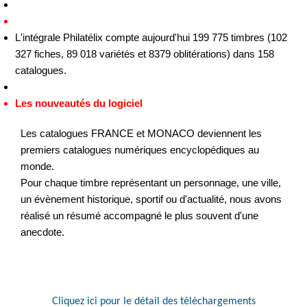
L'intégrale Philatélix compte aujourd'hui 199 775 timbres (102
327 fiches, 89 018 variétés et 8379 oblitérations) dans 158
catalogues.
Les nouveautés du logiciel
Les catalogues FRANCE et MONACO deviennent les
premiers catalogues numériques encyclopédiques au
monde.
Pour chaque timbre représentant un personnage, une ville,
un évènement historique, sportif ou d'actualité, nous avons
réalisé un résumé accompagné le plus souvent d'une
anecdote.
Cliquez ici pour le détail des téléchargements