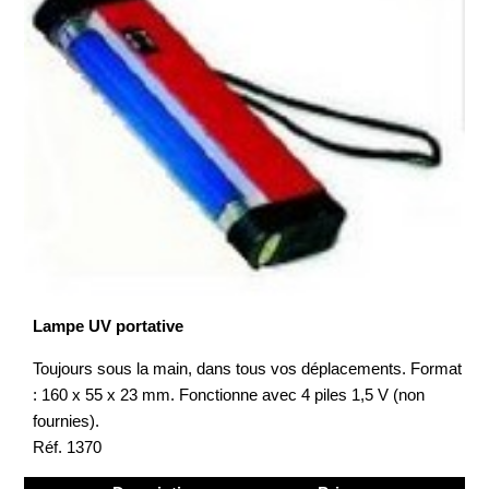
Lampe UV portative
Toujours sous la main, dans tous vos déplacements. Format
: 160 x 55 x 23 mm. Fonctionne avec 4 piles 1,5 V (non
fournies).
Réf. 1370