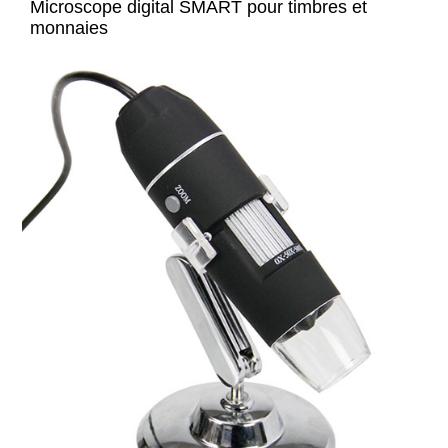
Microscope digital SMART pour timbres et
monnaies