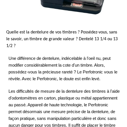
Quelle est la dentelure de vos timbres ? Possédez-vous, sans
le savoir, un timbre de grande valeur ? Dentelé 13 1/4 ou 13
1/2 ?
Une différence de dentelure, indécelable à l'oeil nu, peut
modifier considérablement la cote d'un timbre. Alors,
possédez-vous la précieuse rareté ? Le Perfotronic vous le
révèle. Avec le Perfotronic, le doute est enfin levé.
Les difficultés de mesure de la dentelure des timbres à l'aide
d'odontomètres en carton, plastique ou métal appartiennent
au passé. Appareil de haute technologie, le Perfotronic
permet désormais une mesure précise de la dentelure, de
façon pratique, sans manipulation particulière et donc sans
aucun danger pour vos timbres. Il suffit de placer le timbre