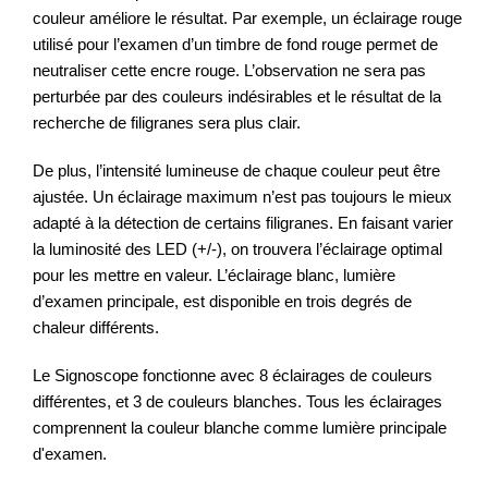
couleur améliore le résultat. Par exemple, un éclairage rouge
utilisé pour l’examen d’un timbre de fond rouge permet de
neutraliser cette encre rouge. L’observation ne sera pas
perturbée par des couleurs indésirables et le résultat de la
recherche de filigranes sera plus clair.
De plus, l’intensité lumineuse de chaque couleur peut être
ajustée. Un éclairage maximum n’est pas toujours le mieux
adapté à la détection de certains filigranes. En faisant varier
la luminosité des LED (+/-), on trouvera l’éclairage optimal
pour les mettre en valeur. L’éclairage blanc, lumière
d’examen principale, est disponible en trois degrés de
chaleur différents.
Le Signoscope fonctionne avec 8 éclairages de couleurs
différentes, et 3 de couleurs blanches. Tous les éclairages
comprennent la couleur blanche comme lumière principale
d'examen.