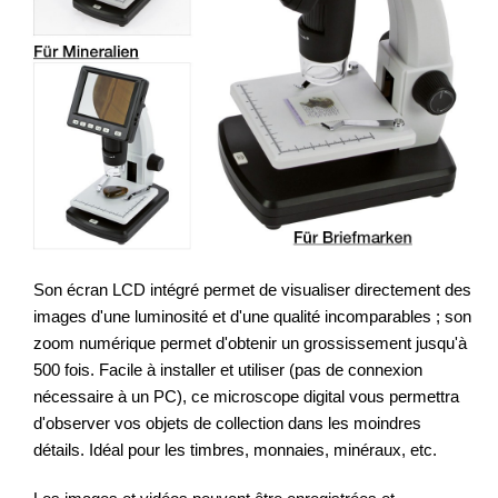
Son écran LCD intégré permet de visualiser directement des
images d'une luminosité et d'une qualité incomparables ; son
zoom numérique permet d'obtenir un grossissement jusqu'à
500 fois. Facile à installer et utiliser (pas de connexion
nécessaire à un PC), ce microscope digital vous permettra
d'observer vos objets de collection dans les moindres
détails. Idéal pour les timbres, monnaies, minéraux, etc.