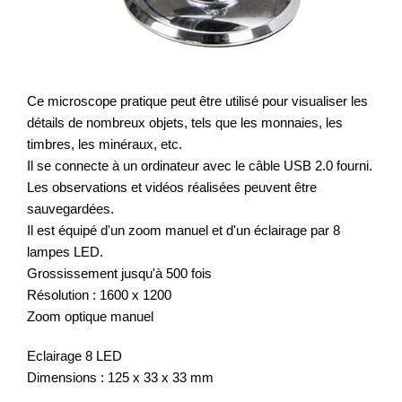
Ce microscope pratique peut être utilisé pour visualiser les
détails de nombreux objets, tels que les monnaies, les
timbres, les minéraux, etc.
Il se connecte à un ordinateur avec le câble USB 2.0 fourni.
Les observations et vidéos réalisées peuvent être
sauvegardées.
Il est équipé d'un zoom manuel et d'un éclairage par 8
lampes LED.
Grossissement jusqu'à 500 fois
Résolution : 1600 x 1200
Zoom optique manuel
Eclairage 8 LED
Dimensions : 125 x 33 x 33 mm