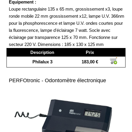
Equipement :
Loupe rectangulaire 135 x 65 mm, grossissement x3, loupe
ronde mobile 22 mm grossissement x12, lampe U.V. 366nm
pour la phosphorescence et lampe U.V. ondes courtes pour
la fluorescence, lampe d'éclairage 7 watt. Socle avec
éclairage par transparence 125 x 70 mm. Fonctionne sur
secteur 220 V. Dimensions : 185 x 130 x 125 mm
Description
Prix
Philalux 3
183,00 €
PERFOtronic - Odontomètre électronique