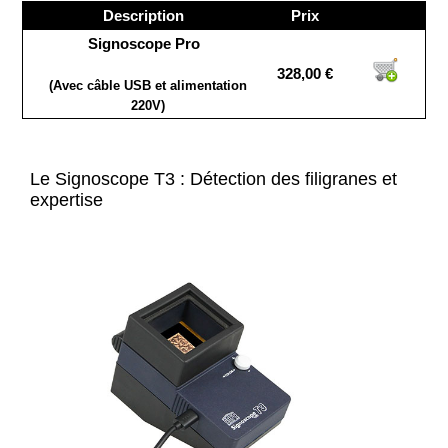
Description
Prix
Signoscope Pro
328,00 €
(Avec câble USB et alimentation
220V)
Le Signoscope T3 : Détection des filigranes et
expertise