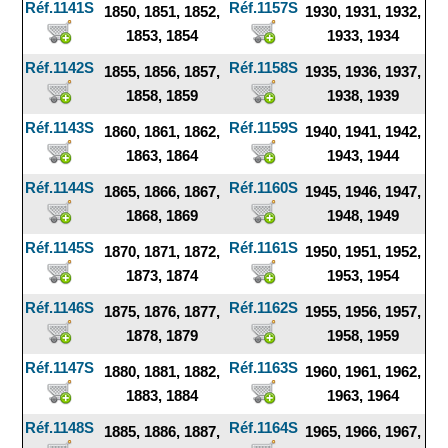
Réf.1141S
Réf.1157S
1850, 1851, 1852,
1930, 1931, 1932,
1853, 1854
1933, 1934
Réf.1142S
Réf.1158S
1855, 1856, 1857,
1935, 1936, 1937,
1858, 1859
1938, 1939
Réf.1143S
Réf.1159S
1860, 1861, 1862,
1940, 1941, 1942,
1863, 1864
1943, 1944
Réf.1144S
Réf.1160S
1865, 1866, 1867,
1945, 1946, 1947,
1868, 1869
1948, 1949
Réf.1145S
Réf.1161S
1870, 1871, 1872,
1950, 1951, 1952,
1873, 1874
1953, 1954
Réf.1146S
Réf.1162S
1875, 1876, 1877,
1955, 1956, 1957,
1878, 1879
1958, 1959
Réf.1147S
Réf.1163S
1880, 1881, 1882,
1960, 1961, 1962,
1883, 1884
1963, 1964
Réf.1148S
Réf.1164S
1885, 1886, 1887,
1965, 1966, 1967,