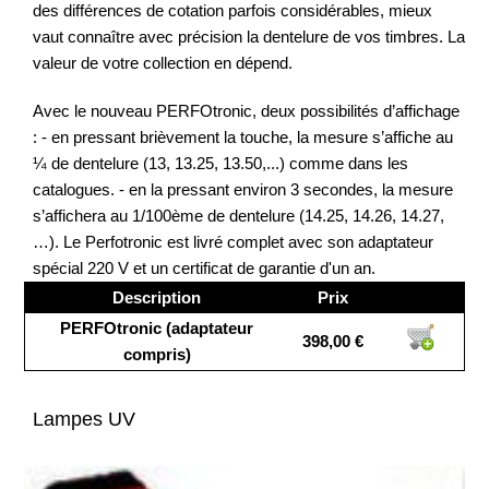
des différences de cotation parfois considérables, mieux
vaut connaître avec précision la dentelure de vos timbres. La
valeur de votre collection en dépend.
Avec le nouveau PERFOtronic, deux possibilités d’affichage
: - en pressant brièvement la touche, la mesure s’affiche au
¼ de dentelure (13, 13.25, 13.50,...) comme dans les
catalogues. - en la pressant environ 3 secondes, la mesure
s’affichera au 1/100ème de dentelure (14.25, 14.26, 14.27,
…). Le Perfotronic est livré complet avec son adaptateur
spécial 220 V et un certificat de garantie d'un an.
Description
Prix
PERFOtronic (adaptateur
398,00 €
compris)
Lampes UV