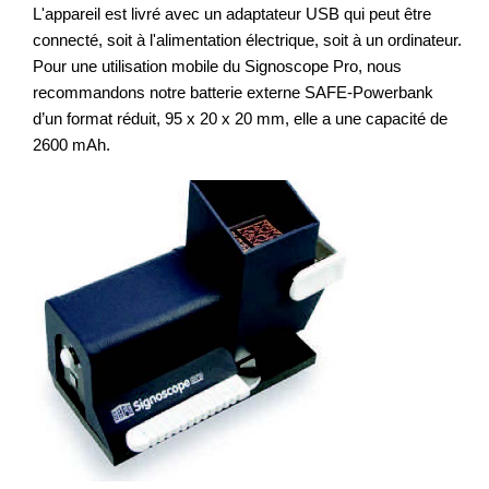
L'appareil est livré avec un adaptateur USB qui peut être
connecté, soit à l'alimentation électrique, soit à un ordinateur.
Pour une utilisation mobile du Signoscope Pro, nous
recommandons notre batterie externe SAFE-Powerbank
d’un format réduit, 95 x 20 x 20 mm, elle a une capacité de
2600 mAh.