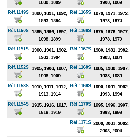
1888, 1889
1968, 1969
Réf.1149S
Réf.1165S
1890, 1891, 1892,
1970, 1971, 1972,
1893, 1894
1973, 1974
Réf.1150S
Réf.1166S
1895, 1896, 1897,
1975, 1976, 1977,
1898, 1899
1978, 1979
Réf.1151S
Réf.1167S
1900, 1901, 1902,
1980, 1981, 1982,
1903, 1904
1983, 1984
Réf.1152S
Réf.1168S
1905, 1906, 1907,
1985, 1986, 1987,
1908, 1909
1988, 1989
Réf.1153S
Réf.1169S
1910, 1911, 1912,
1990, 1991, 1992,
1913, 1914
1993, 1994
Réf.1154S
Réf.1170S
1915, 1916, 1917,
1995, 1996, 1997,
1918, 1919
1998, 1999
Réf.1171S
2000, 2001, 2002,
2003, 2004