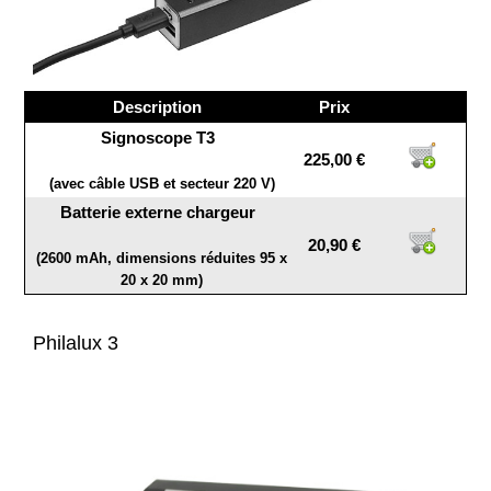
Description
Prix
Signoscope T3
225,00 €
(avec câble USB et secteur 220 V)
Batterie externe chargeur
20,90 €
(2600 mAh, dimensions réduites 95 x
20 x 20 mm)
Philalux 3