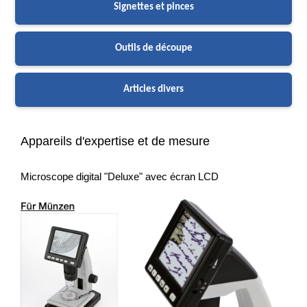
Signettes et pinces
Outils de découpe
Articles divers
Appareils d'expertise et de mesure
Microscope digital "Deluxe" avec écran LCD