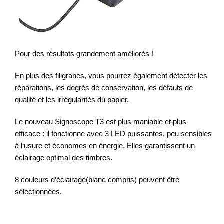
Pour des résultats grandement améliorés !
En plus des filigranes, vous pourrez également détecter les
réparations, les degrés de conservation, les défauts de
qualité et les irrégularités du papier.
Le nouveau Signoscope T3 est plus maniable et plus
efficace : il fonctionne avec 3 LED puissantes, peu sensibles
à l‘usure et économes en énergie. Elles garantissent un
éclairage optimal des timbres.
8 couleurs d’éclairage(blanc compris) peuvent être
sélectionnées.