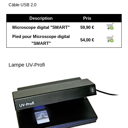
Câble USB 2.0
Description
Prix
Microscope digital "SMART"
59,90 €
Pied pour Microscope digital
54,00 €
"SMART"
Lampe UV-Profi