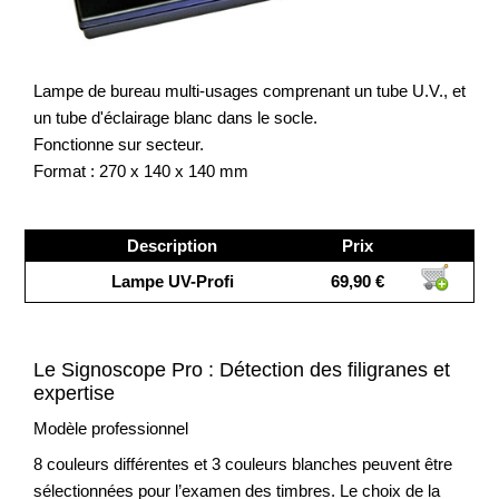
Lampe de bureau multi-usages comprenant un tube U.V., et
un tube d'éclairage blanc dans le socle.
Fonctionne sur secteur.
Format : 270 x 140 x 140 mm
Description
Prix
Lampe UV-Profi
69,90 €
Le Signoscope Pro : Détection des filigranes et
expertise
Modèle professionnel
8 couleurs différentes et 3 couleurs blanches peuvent être
sélectionnées pour l’examen des timbres. Le choix de la