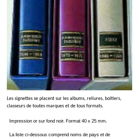
Les signettes se placent sur les albums, reliures, boîtiers,
classeurs de toutes marques et de tous formats.
Impression or sur fond noir. Format 40 x 25 mm.
La liste ci-dessous comprend noms de pays et de