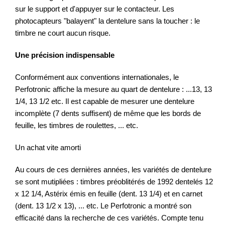
sur le support et d'appuyer sur le contacteur. Les
photocapteurs "balayent" la dentelure sans la toucher : le
timbre ne court aucun risque.
Une précision indispensable
Conformément aux conventions internationales, le
Perfotronic affiche la mesure au quart de dentelure : ...13, 13
1/4, 13 1/2 etc. Il est capable de mesurer une dentelure
incomplète (7 dents suffisent) de même que les bords de
feuille, les timbres de roulettes, ... etc.
Un achat vite amorti
Au cours de ces dernières années, les variétés de dentelure
se sont mutipliées : timbres préoblitérés de 1992 dentelés 12
x 12 1/4, Astérix émis en feuille (dent. 13 1/4) et en carnet
(dent. 13 1/2 x 13), ... etc. Le Perfotronic a montré son
efficacité dans la recherche de ces variétés. Compte tenu