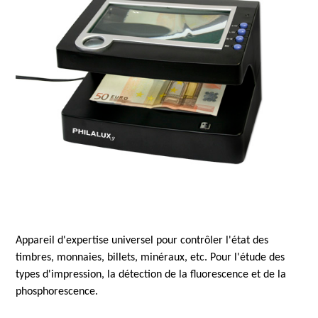
Appareil d'expertise universel pour contrôler l'état des
timbres, monnaies, billets, minéraux, etc. Pour l'étude des
types d'impression, la détection de la fluorescence et de la
phosphorescence.