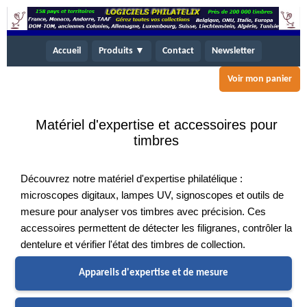
Accueil
Produits ▼
Contact
Newsletter
Voir mon panier
Matériel d'expertise et accessoires pour
timbres
Découvrez notre matériel d'expertise philatélique :
microscopes digitaux, lampes UV, signoscopes et outils de
mesure pour analyser vos timbres avec précision. Ces
accessoires permettent de détecter les filigranes, contrôler la
dentelure et vérifier l'état des timbres de collection.
Appareils d'expertise et de mesure