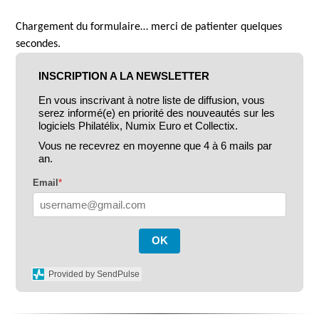
Chargement du formulaire… merci de patienter quelques
secondes.
INSCRIPTION A LA NEWSLETTER
En vous inscrivant à notre liste de diffusion, vous
serez informé(e) en priorité des nouveautés sur les
logiciels Philatélix, Numix Euro et Collectix.
Vous ne recevrez en moyenne que 4 à 6 mails par
an.
Email
*
OK
Provided by SendPulse