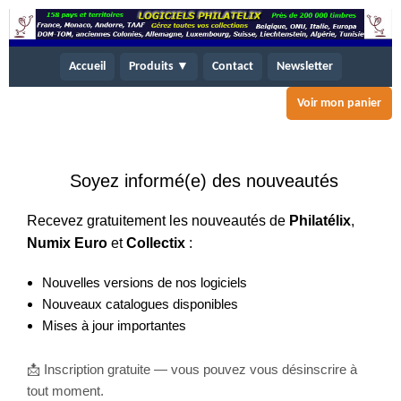
Accueil
Produits ▼
Contact
Newsletter
Voir mon panier
Soyez informé(e) des nouveautés
Recevez gratuitement les nouveautés de
Philatélix
,
Numix Euro
et
Collectix
:
Nouvelles versions de nos logiciels
Nouveaux catalogues disponibles
Mises à jour importantes
📩 Inscription gratuite — vous pouvez vous désinscrire à
tout moment.