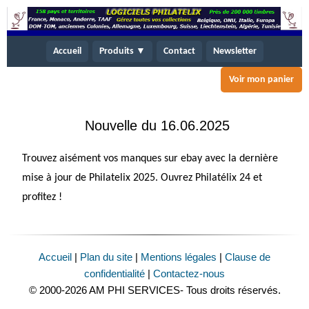
Accueil
Produits ▼
Contact
Newsletter
Voir mon panier
Nouvelle du 16.06.2025
Trouvez aisément vos manques sur ebay avec la dernière
mise à jour de Philatelix 2025. Ouvrez Philatélix 24 et
profitez !
Accueil
|
Plan du site
|
Mentions légales
|
Clause de
confidentialité
|
Contactez-nous
© 2000-2026 AM PHI SERVICES- Tous droits réservés.