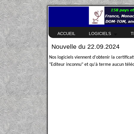
ACCUEIL
LOGICIELS
T
Nouvelle du 22.09.2024
Nos logiciels viennent d'obtenir la certifica
"Editeur inconnu" et qu'à terme aucun tél