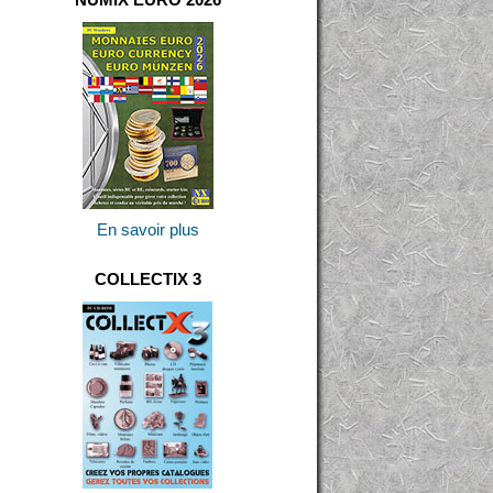
En savoir plus
COLLECTIX 3