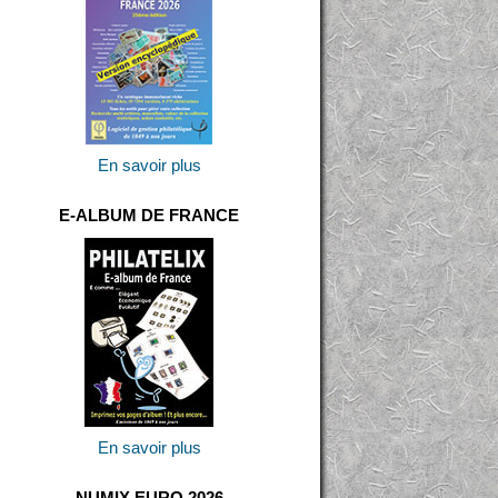
En savoir plus
E-ALBUM DE FRANCE
En savoir plus
NUMIX EURO 2026