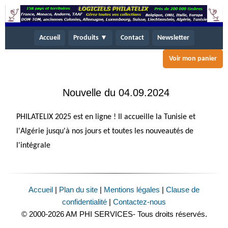
Accueil
Produits ▼
Contact
Newsletter
Voir mon panier
Nouvelle du 04.09.2024
PHILATELIX 2025 est en ligne ! Il accueille la Tunisie et
l'Algérie jusqu'à nos jours et toutes les nouveautés de
l'intégrale
Accueil
|
Plan du site
|
Mentions légales
|
Clause de
confidentialité
|
Contactez-nous
© 2000-2026 AM PHI SERVICES- Tous droits réservés.