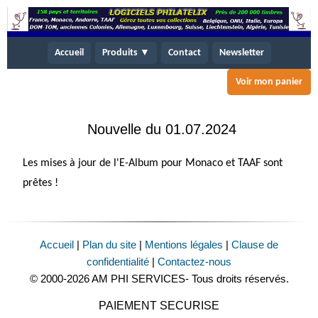
Accueil
Produits ▼
Contact
Newsletter
Voir mon panier
Nouvelle du 01.07.2024
Les mises à jour de l'E-Album pour Monaco et TAAF sont
prêtes !
Accueil
|
Plan du site
|
Mentions légales
|
Clause de
confidentialité
|
Contactez-nous
© 2000-2026 AM PHI SERVICES- Tous droits réservés.
PAIEMENT SECURISE